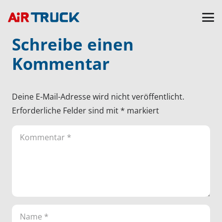
Schreibe einen
Kommentar
Deine E-Mail-Adresse wird nicht veröffentlicht.
Erforderliche Felder sind mit
*
markiert