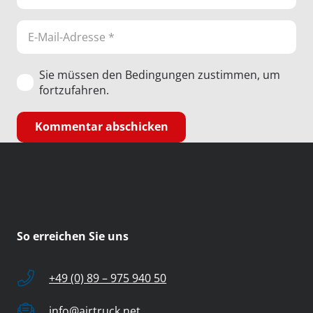
Sie müssen den Bedingungen zustimmen, um
fortzufahren.
Kommentar abschicken
So erreichen Sie uns
+49 (0) 89 – 975 940 50
info@airtruck.net