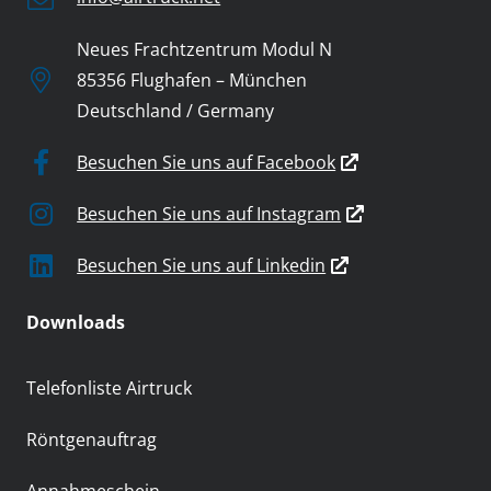
Neues Frachtzentrum Modul N
85356 Flughafen – München
Deutschland / Germany
Besuchen Sie uns auf Facebook
Besuchen Sie uns auf Instagram
Besuchen Sie uns auf Linkedin
Downloads
Telefonliste Airtruck
Röntgenauftrag