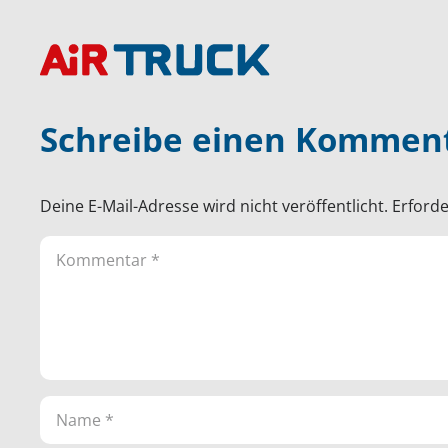
Schreibe einen Kommen
Deine E-Mail-Adresse wird nicht veröffentlicht.
Erforde