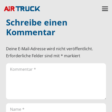
Schreibe einen
Kommentar
Deine E-Mail-Adresse wird nicht veröffentlicht.
Erforderliche Felder sind mit
*
markiert