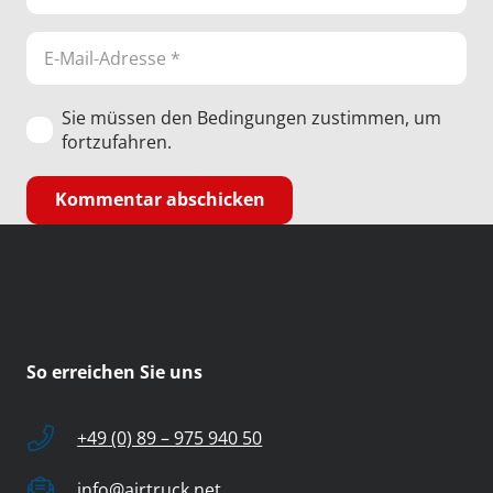
Sie müssen den Bedingungen zustimmen, um
fortzufahren.
Kommentar abschicken
So erreichen Sie uns
+49 (0) 89 – 975 940 50
info@airtruck.net