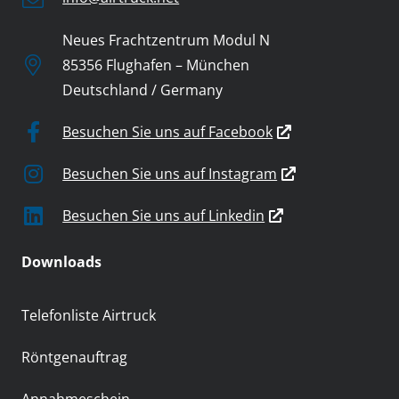
Neues Frachtzentrum Modul N
85356 Flughafen – München
Deutschland / Germany
Besuchen Sie uns auf Facebook
Besuchen Sie uns auf Instagram
Besuchen Sie uns auf Linkedin
Downloads
Telefonliste Airtruck
Röntgenauftrag