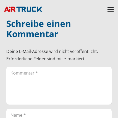
Schreibe einen
Kommentar
Deine E-Mail-Adresse wird nicht veröffentlicht.
Erforderliche Felder sind mit
*
markiert