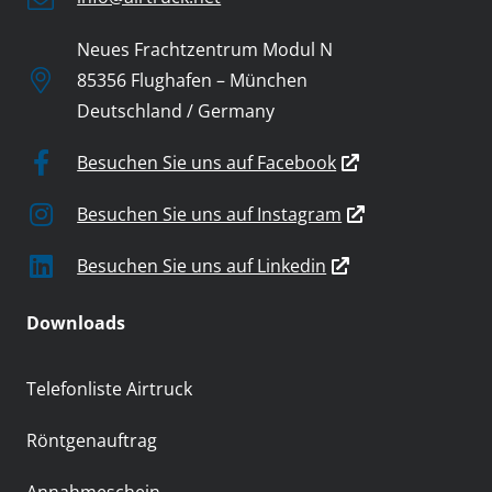
Neues Frachtzentrum Modul N
85356 Flughafen – München
Deutschland / Germany
Besuchen Sie uns auf Facebook
Besuchen Sie uns auf Instagram
Besuchen Sie uns auf Linkedin
Downloads
Telefonliste Airtruck
Röntgenauftrag