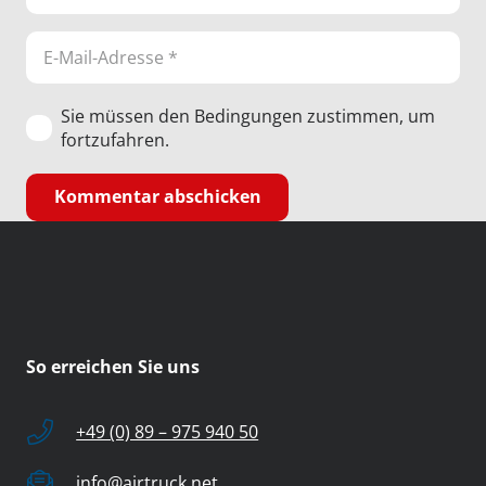
Sie müssen den Bedingungen zustimmen, um
fortzufahren.
Kommentar abschicken
So erreichen Sie uns
+49 (0) 89 – 975 940 50
info@airtruck.net