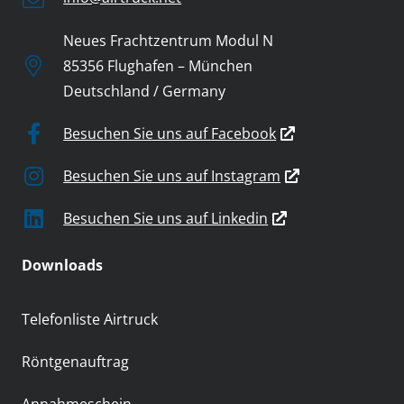
Neues Frachtzentrum Modul N
85356 Flughafen – München
Deutschland / Germany
Besuchen Sie uns auf Facebook
Besuchen Sie uns auf Instagram
Besuchen Sie uns auf Linkedin
Downloads
Telefonliste Airtruck
Röntgenauftrag