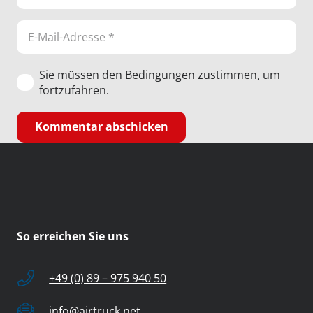
Sie müssen den Bedingungen zustimmen, um
fortzufahren.
Kommentar abschicken
So erreichen Sie uns
+49 (0) 89 – 975 940 50
info@airtruck.net