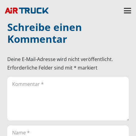
Schreibe einen
Kommentar
Deine E-Mail-Adresse wird nicht veröffentlicht.
Erforderliche Felder sind mit
*
markiert