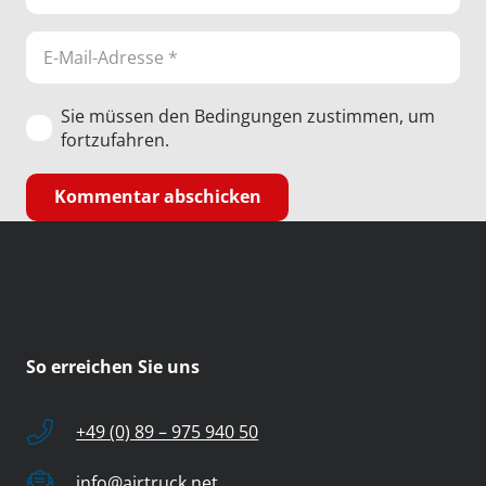
Sie müssen den Bedingungen zustimmen, um
fortzufahren.
Kommentar abschicken
So erreichen Sie uns
+49 (0) 89 – 975 940 50
info@airtruck.net