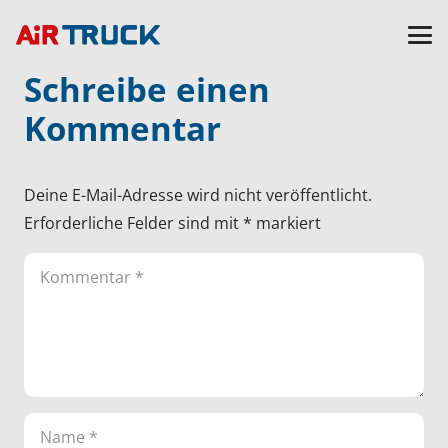
Schreibe einen
Kommentar
Deine E-Mail-Adresse wird nicht veröffentlicht.
Erforderliche Felder sind mit
*
markiert