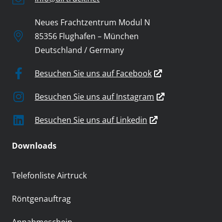
Neues Frachtzentrum Modul N
85356 Flughafen – München
Deutschland / Germany
Besuchen Sie uns auf Facebook
Besuchen Sie uns auf Instagram
Besuchen Sie uns auf Linkedin
Downloads
Telefonliste Airtruck
Röntgenauftrag