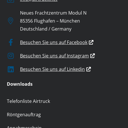
Neues Frachtzentrum Modul N
85356 Flughafen – München
Deutschland / Germany
Besuchen Sie uns auf Facebook
Besuchen Sie uns auf Instagram
Besuchen Sie uns auf Linkedin
Downloads
Telefonliste Airtruck
Röntgenauftrag