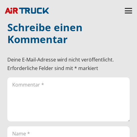
Schreibe einen
Kommentar
Deine E-Mail-Adresse wird nicht veröffentlicht.
Erforderliche Felder sind mit
*
markiert