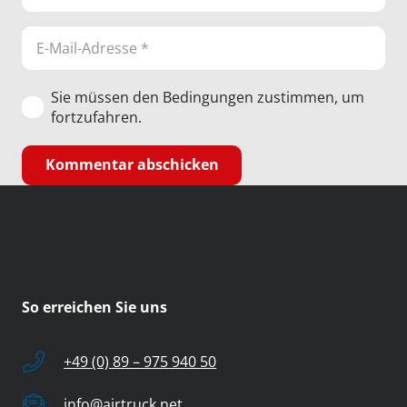
Sie müssen den Bedingungen zustimmen, um
fortzufahren.
Kommentar abschicken
So erreichen Sie uns
+49 (0) 89 – 975 940 50
info@airtruck.net