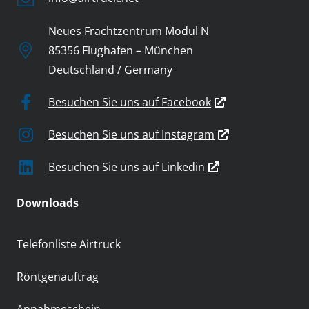
Neues Frachtzentrum Modul N
85356 Flughafen – München
Deutschland / Germany
Besuchen Sie uns auf Facebook
Besuchen Sie uns auf Instagram
Besuchen Sie uns auf Linkedin
Downloads
Telefonliste Airtruck
Röntgenauftrag