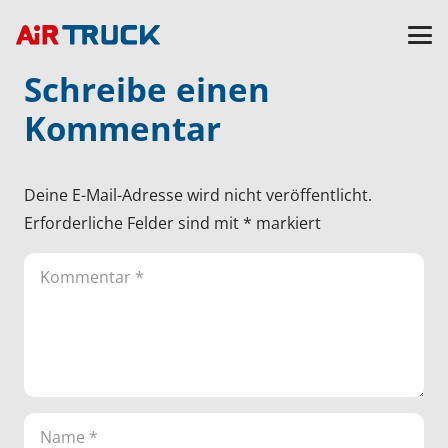
Schreibe einen
Kommentar
Deine E-Mail-Adresse wird nicht veröffentlicht.
Erforderliche Felder sind mit
*
markiert