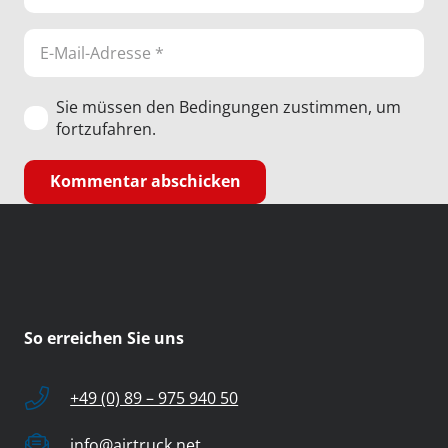
Sie müssen den Bedingungen zustimmen, um
fortzufahren.
Kommentar abschicken
So erreichen Sie uns
+49 (0) 89 – 975 940 50
info@airtruck.net