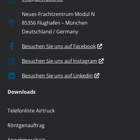
Neues Frachtzentrum Modul N
85356 Flughafen – München
Deutschland / Germany
Besuchen Sie uns auf Facebook
Besuchen Sie uns auf Instagram
Besuchen Sie uns auf Linkedin
Downloads
Telefonliste Airtruck
Röntgenauftrag