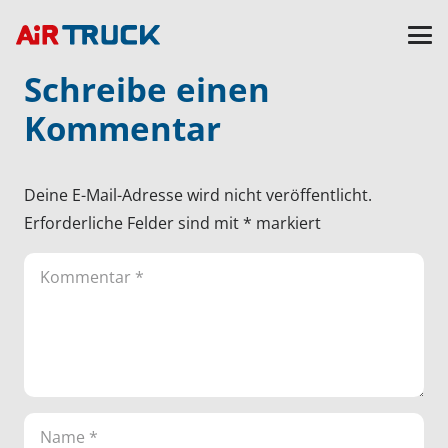
Schreibe einen
Kommentar
Deine E-Mail-Adresse wird nicht veröffentlicht.
Erforderliche Felder sind mit
*
markiert