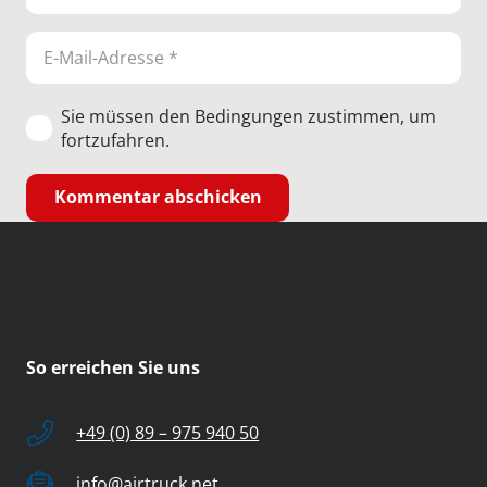
Sie müssen den Bedingungen zustimmen, um
fortzufahren.
Kommentar abschicken
So erreichen Sie uns
+49 (0) 89 – 975 940 50
info@airtruck.net