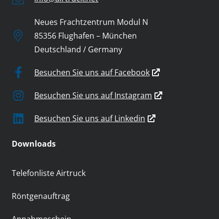
Neues Frachtzentrum Modul N
85356 Flughafen – München
Deutschland / Germany
Besuchen Sie uns auf Facebook
Besuchen Sie uns auf Instagram
Besuchen Sie uns auf Linkedin
Downloads
Telefonliste Airtruck
Röntgenauftrag