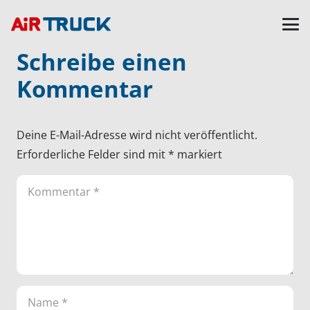
Schreibe einen
Kommentar
Deine E-Mail-Adresse wird nicht veröffentlicht.
Erforderliche Felder sind mit
*
markiert