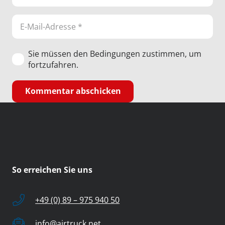
Sie müssen den Bedingungen zustimmen, um
fortzufahren.
Kommentar abschicken
So erreichen Sie uns
+49 (0) 89 – 975 940 50
info@airtruck.net