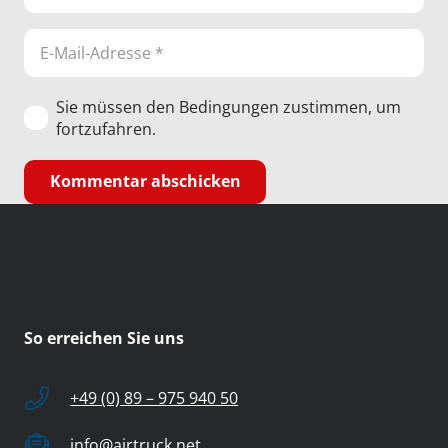
Sie müssen den Bedingungen zustimmen, um
fortzufahren.
Kommentar abschicken
So erreichen Sie uns
+49 (0) 89 – 975 940 50
info@airtruck.net