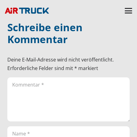
Schreibe einen
Kommentar
Deine E-Mail-Adresse wird nicht veröffentlicht.
Erforderliche Felder sind mit
*
markiert