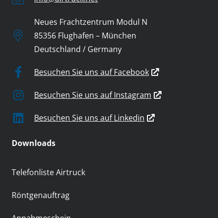
Neues Frachtzentrum Modul N
85356 Flughafen – München
Deutschland / Germany
Besuchen Sie uns auf Facebook
Besuchen Sie uns auf Instagram
Besuchen Sie uns auf Linkedin
Downloads
Telefonliste Airtruck
Röntgenauftrag