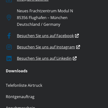
Neues Frachtzentrum Modul N
85356 Flughafen – München
Deutschland / Germany
Besuchen Sie uns auf Facebook
Besuchen Sie uns auf Instagram
Besuchen Sie uns auf Linkedin
Downloads
Telefonliste Airtruck
Röntgenauftrag