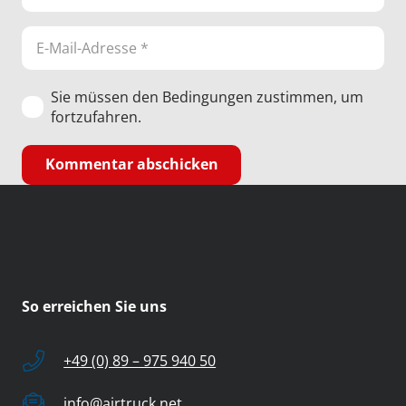
Sie müssen den Bedingungen zustimmen, um
fortzufahren.
Kommentar abschicken
So erreichen Sie uns
+49 (0) 89 – 975 940 50
info@airtruck.net