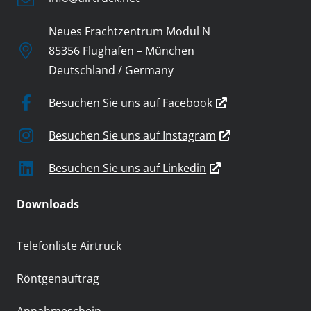
Neues Frachtzentrum Modul N
85356 Flughafen – München
Deutschland / Germany
Besuchen Sie uns auf Facebook
Besuchen Sie uns auf Instagram
Besuchen Sie uns auf Linkedin
Downloads
Telefonliste Airtruck
Röntgenauftrag