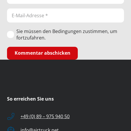
Sie müssen den Bedingungen zustimmen, um
fortzufahren.
Kommentar abschicken
So erreichen Sie uns
+49 (0) 89 – 975 940 50
info@airtruck.net