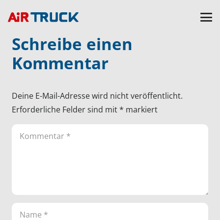
Schreibe einen
Kommentar
Deine E-Mail-Adresse wird nicht veröffentlicht.
Erforderliche Felder sind mit
*
markiert