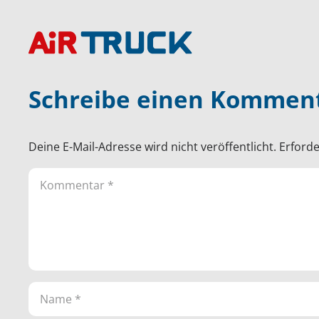
Schreibe einen Kommen
Deine E-Mail-Adresse wird nicht veröffentlicht.
Erforde