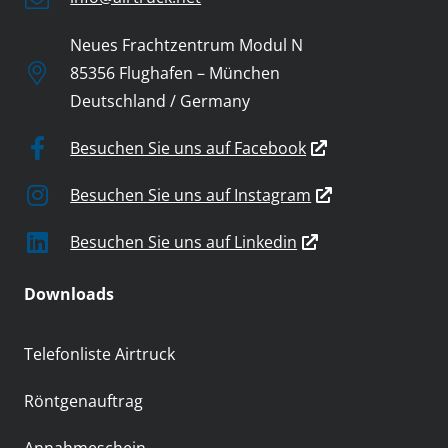
Neues Frachtzentrum Modul N
85356 Flughafen – München
Deutschland / Germany
Besuchen Sie uns auf Facebook
Besuchen Sie uns auf Instagram
Besuchen Sie uns auf Linkedin
Downloads
Telefonliste Airtruck
Röntgenauftrag