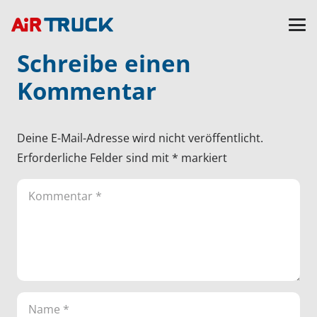
Schreibe einen
Kommentar
Deine E-Mail-Adresse wird nicht veröffentlicht.
Erforderliche Felder sind mit
*
markiert