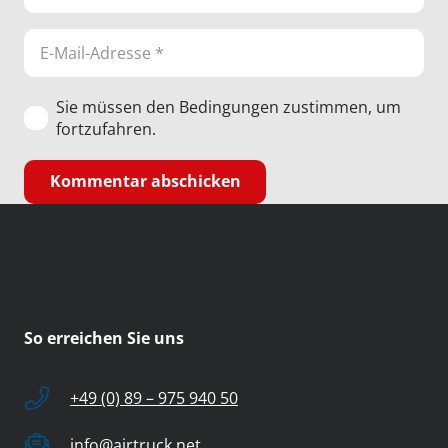
Sie müssen den Bedingungen zustimmen, um
fortzufahren.
Kommentar abschicken
So erreichen Sie uns
+49 (0) 89 – 975 940 50
info@airtruck.net