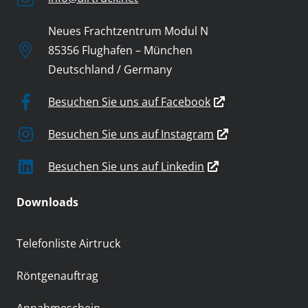
Neues Frachtzentrum Modul N
85356 Flughafen – München
Deutschland / Germany
Besuchen Sie uns auf Facebook
Besuchen Sie uns auf Instagram
Besuchen Sie uns auf Linkedin
Downloads
Telefonliste Airtruck
Röntgenauftrag