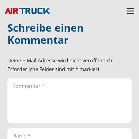
Schreibe einen
Kommentar
Deine E-Mail-Adresse wird nicht veröffentlicht.
Erforderliche Felder sind mit
*
markiert