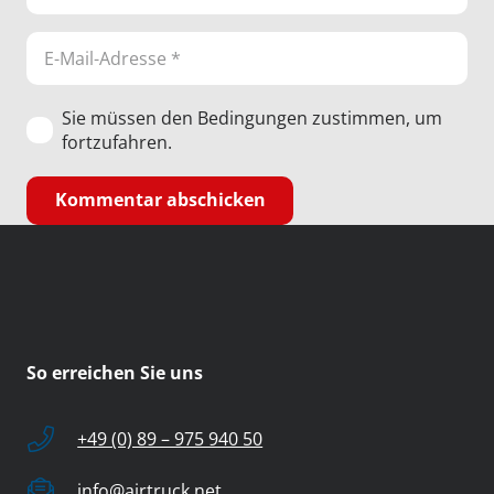
Sie müssen den Bedingungen zustimmen, um
fortzufahren.
Kommentar abschicken
So erreichen Sie uns
+49 (0) 89 – 975 940 50
info@airtruck.net