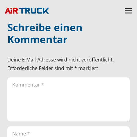
Schreibe einen
Kommentar
Deine E-Mail-Adresse wird nicht veröffentlicht.
Erforderliche Felder sind mit
*
markiert