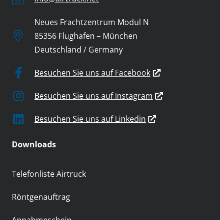
Neues Frachtzentrum Modul N
85356 Flughafen – München
Deutschland / Germany
Besuchen Sie uns auf Facebook
Besuchen Sie uns auf Instagram
Besuchen Sie uns auf Linkedin
Downloads
Telefonliste Airtruck
Röntgenauftrag