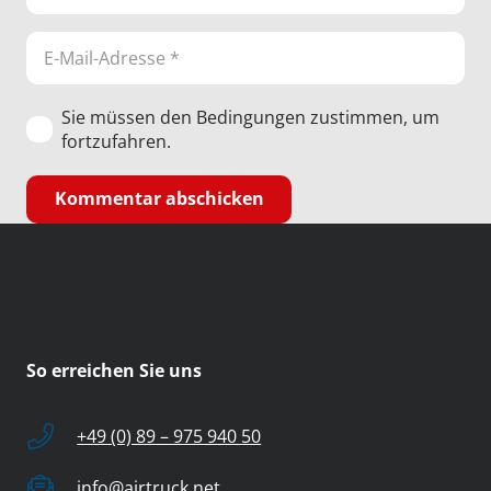
Sie müssen den Bedingungen zustimmen, um
fortzufahren.
Kommentar abschicken
So erreichen Sie uns
+49 (0) 89 – 975 940 50
info@airtruck.net