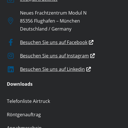
Neues Frachtzentrum Modul N
85356 Flughafen – München
Deutschland / Germany
Besuchen Sie uns auf Facebook
Besuchen Sie uns auf Instagram
Besuchen Sie uns auf Linkedin
Downloads
Telefonliste Airtruck
Röntgenauftrag