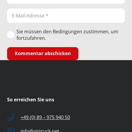
Sie müssen den Bedingungen zustimmen, um
fortzufahren.
Kommentar abschicken
So erreichen Sie uns
+49 (0) 89 – 975 940 50
info@airtruck.net