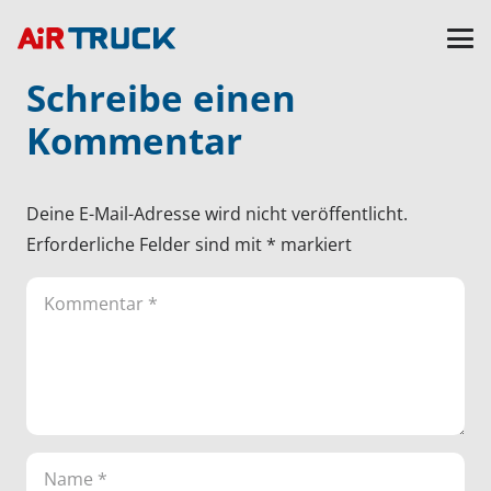
Schreibe einen
Kommentar
Deine E-Mail-Adresse wird nicht veröffentlicht.
Erforderliche Felder sind mit
*
markiert