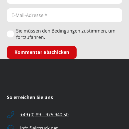
Sie müssen den Bedingungen zustimmen, um
fortzufahren.
Kommentar abschicken
So erreichen Sie uns
+49 (0) 89 – 975 940 50
info@airtruck.net