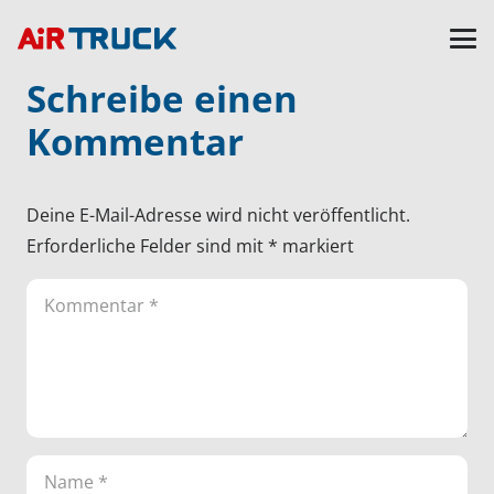
Schreibe einen
Kommentar
Deine E-Mail-Adresse wird nicht veröffentlicht.
Erforderliche Felder sind mit
*
markiert