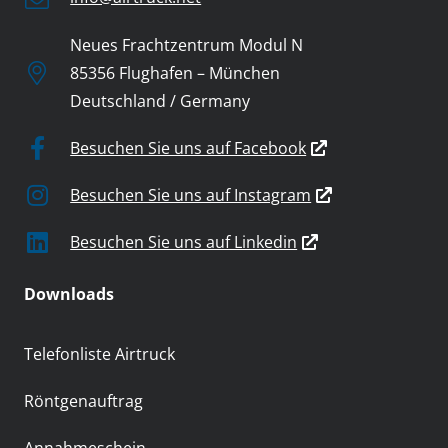
Neues Frachtzentrum Modul N
85356 Flughafen – München
Deutschland / Germany
Besuchen Sie uns auf Facebook
Besuchen Sie uns auf Instagram
Besuchen Sie uns auf Linkedin
Downloads
Telefonliste Airtruck
Röntgenauftrag