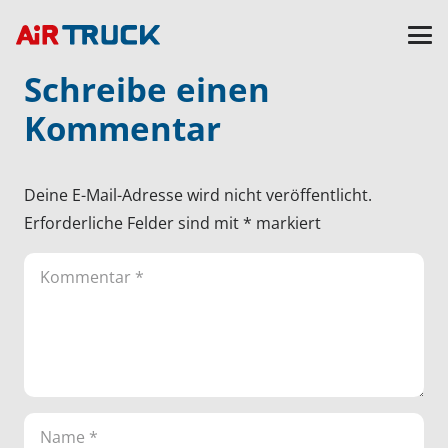
Schreibe einen
Kommentar
Deine E-Mail-Adresse wird nicht veröffentlicht.
Erforderliche Felder sind mit
*
markiert