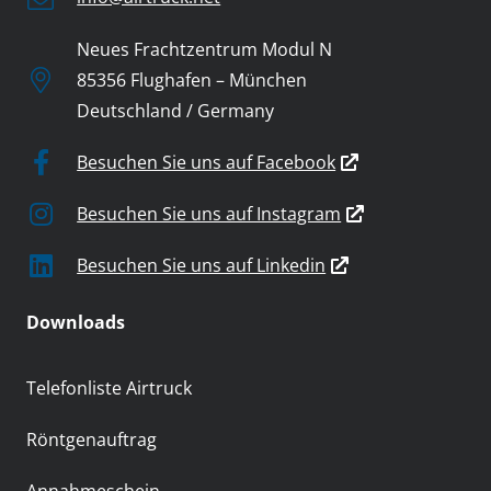
Neues Frachtzentrum Modul N
85356 Flughafen – München
Deutschland / Germany
Besuchen Sie uns auf Facebook
Besuchen Sie uns auf Instagram
Besuchen Sie uns auf Linkedin
Downloads
Telefonliste Airtruck
Röntgenauftrag