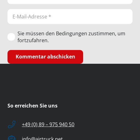
Sie müssen den Bedingungen zustimmen, um
fortzufahren.
Kommentar abschicken
So erreichen Sie uns
+49 (0) 89 – 975 940 50
info@airtruck.net