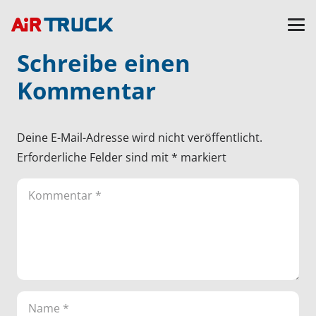
Schreibe einen
Kommentar
Deine E-Mail-Adresse wird nicht veröffentlicht.
Erforderliche Felder sind mit
*
markiert