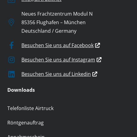
Neues Frachtzentrum Modul N
85356 Flughafen – München
Deutschland / Germany
Besuchen Sie uns auf Facebook
Besuchen Sie uns auf Instagram
Besuchen Sie uns auf Linkedin
Downloads
Telefonliste Airtruck
Röntgenauftrag