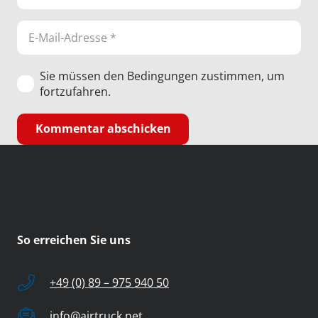
Sie müssen den Bedingungen zustimmen, um
fortzufahren.
Kommentar abschicken
So erreichen Sie uns
+49 (0) 89 – 975 940 50
info@airtruck.net