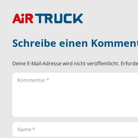
Schreibe einen Kommen
Deine E-Mail-Adresse wird nicht veröffentlicht.
Erforde