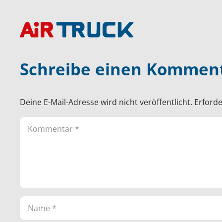
Schreibe einen Kommen
Deine E-Mail-Adresse wird nicht veröffentlicht.
Erforde