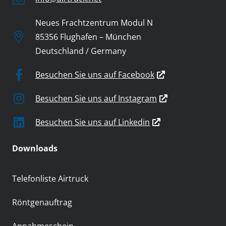
Neues Frachtzentrum Modul N
85356 Flughafen – München
Deutschland / Germany
Besuchen Sie uns auf Facebook
Besuchen Sie uns auf Instagram
Besuchen Sie uns auf Linkedin
Downloads
Telefonliste Airtruck
Röntgenauftrag