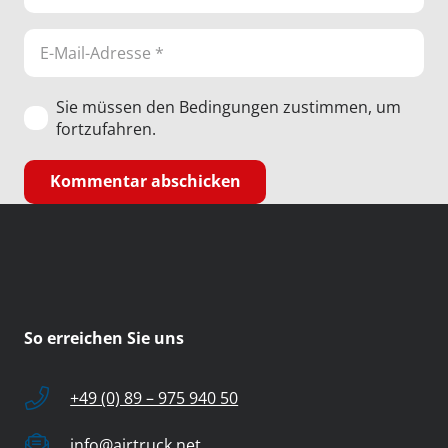
Sie müssen den Bedingungen zustimmen, um
fortzufahren.
Kommentar abschicken
So erreichen Sie uns
+49 (0) 89 – 975 940 50
info@airtruck.net