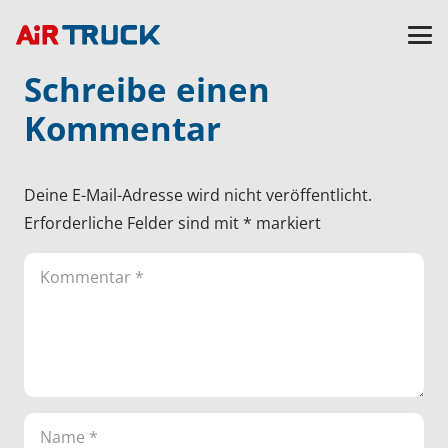
Schreibe einen
Kommentar
Deine E-Mail-Adresse wird nicht veröffentlicht.
Erforderliche Felder sind mit
*
markiert