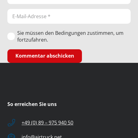
Sie müssen den Bedingungen zustimmen, um
fortzufahren.
Kommentar abschicken
So erreichen Sie uns
+49 (0) 89 – 975 940 50
info@airtruck.net