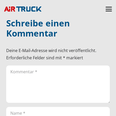
Schreibe einen
Kommentar
Deine E-Mail-Adresse wird nicht veröffentlicht.
Erforderliche Felder sind mit
*
markiert