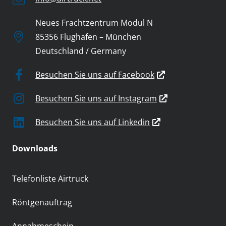
Neues Frachtzentrum Modul N
85356 Flughafen – München
Deutschland / Germany
Besuchen Sie uns auf Facebook
Besuchen Sie uns auf Instagram
Besuchen Sie uns auf Linkedin
Downloads
Telefonliste Airtruck
Röntgenauftrag