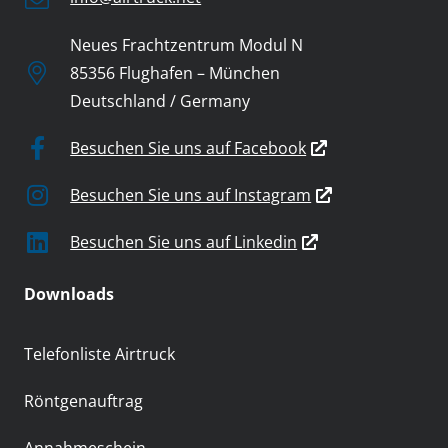
Neues Frachtzentrum Modul N
85356 Flughafen – München
Deutschland / Germany
Besuchen Sie uns auf Facebook
Besuchen Sie uns auf Instagram
Besuchen Sie uns auf Linkedin
Downloads
Telefonliste Airtruck
Röntgenauftrag