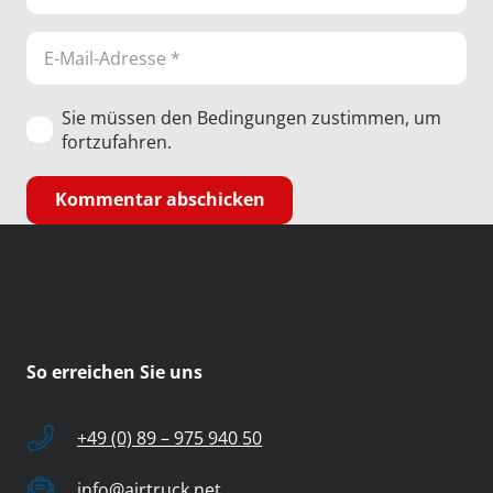
Sie müssen den Bedingungen zustimmen, um
fortzufahren.
Kommentar abschicken
So erreichen Sie uns
+49 (0) 89 – 975 940 50
info@airtruck.net