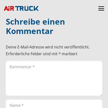
Schreibe einen
Kommentar
Deine E-Mail-Adresse wird nicht veröffentlicht.
Erforderliche Felder sind mit
*
markiert