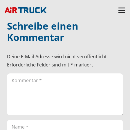
Schreibe einen
Kommentar
Deine E-Mail-Adresse wird nicht veröffentlicht.
Erforderliche Felder sind mit
*
markiert