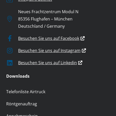
Neues Frachtzentrum Modul N
85356 Flughafen – München
Deutschland / Germany
Besuchen Sie uns auf Facebook
Besuchen Sie uns auf Instagram
Besuchen Sie uns auf Linkedin
Downloads
Telefonliste Airtruck
Röntgenauftrag