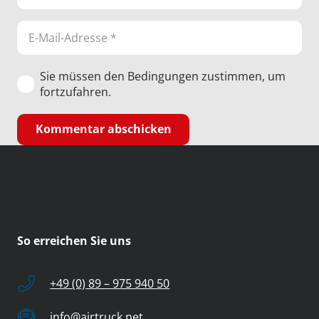
Sie müssen den Bedingungen zustimmen, um
fortzufahren.
Kommentar abschicken
So erreichen Sie uns
+49 (0) 89 – 975 940 50
info@airtruck.net