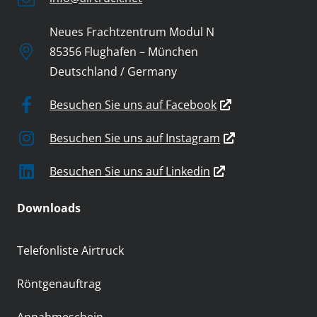
Neues Frachtzentrum Modul N
85356 Flughafen – München
Deutschland / Germany
Besuchen Sie uns auf Facebook
Besuchen Sie uns auf Instagram
Besuchen Sie uns auf Linkedin
Downloads
Telefonliste Airtruck
Röntgenauftrag