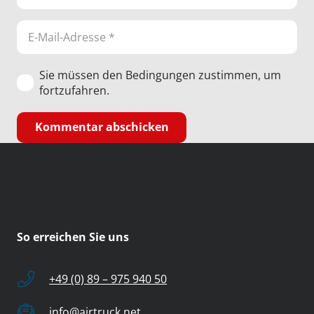
Sie müssen den Bedingungen zustimmen, um
fortzufahren.
Kommentar abschicken
So erreichen Sie uns
+49 (0) 89 – 975 940 50
info@airtruck.net