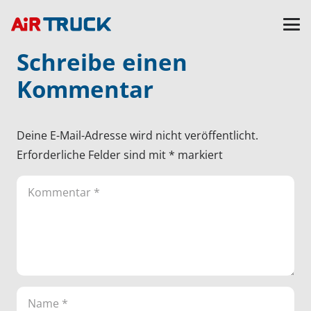
Schreibe einen
Kommentar
Deine E-Mail-Adresse wird nicht veröffentlicht.
Erforderliche Felder sind mit
*
markiert