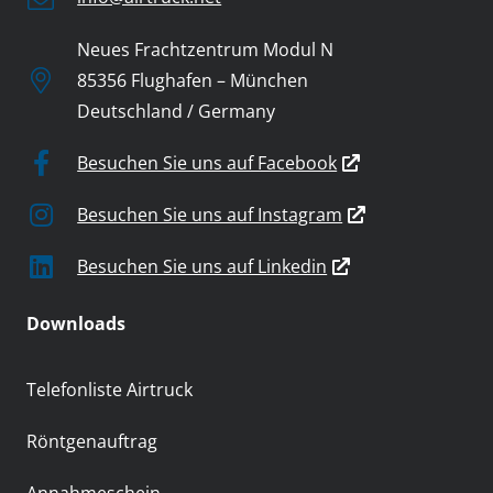
Neues Frachtzentrum Modul N
85356 Flughafen – München
Deutschland / Germany
Besuchen Sie uns auf Facebook
Besuchen Sie uns auf Instagram
Besuchen Sie uns auf Linkedin
Downloads
Telefonliste Airtruck
Röntgenauftrag