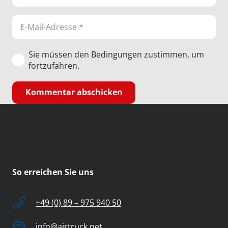
Sie müssen den Bedingungen zustimmen, um
fortzufahren.
Kommentar abschicken
So erreichen Sie uns
+49 (0) 89 – 975 940 50
info@airtruck.net