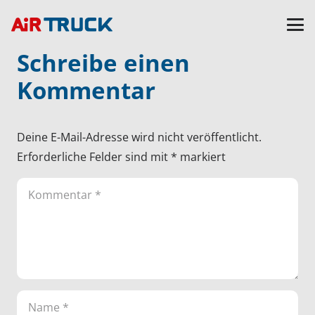
Schreibe einen
Kommentar
Deine E-Mail-Adresse wird nicht veröffentlicht.
Erforderliche Felder sind mit
*
markiert