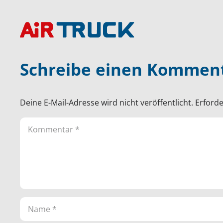
Schreibe einen Kommen
Deine E-Mail-Adresse wird nicht veröffentlicht.
Erforde