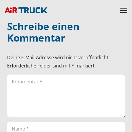
Schreibe einen
Kommentar
Deine E-Mail-Adresse wird nicht veröffentlicht.
Erforderliche Felder sind mit
*
markiert