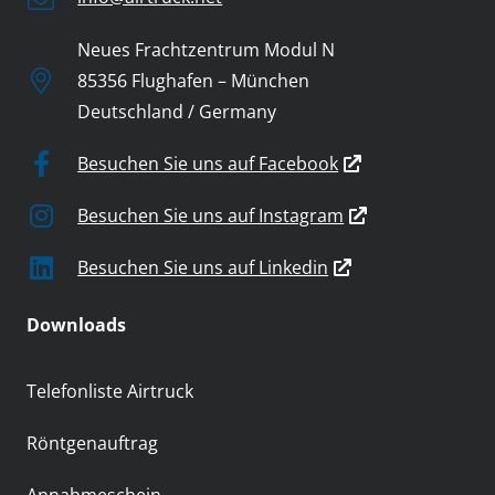
Neues Frachtzentrum Modul N
85356 Flughafen – München
Deutschland / Germany
Besuchen Sie uns auf Facebook
Besuchen Sie uns auf Instagram
Besuchen Sie uns auf Linkedin
Downloads
Telefonliste Airtruck
Röntgenauftrag