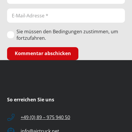
Sie müssen den Bedingungen zustimmen, um
fortzufahren.
Kommentar abschicken
So erreichen Sie uns
+49 (0) 89 – 975 940 50
info@airtruck.net