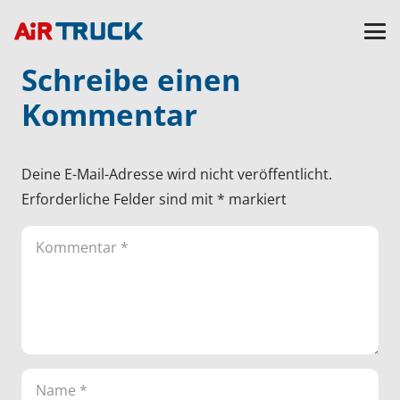
Schreibe einen
Kommentar
Deine E-Mail-Adresse wird nicht veröffentlicht.
Erforderliche Felder sind mit
*
markiert