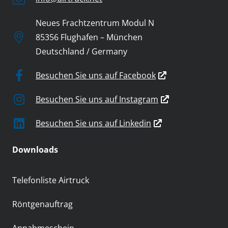
Neues Frachtzentrum Modul N
85356 Flughafen – München
Deutschland / Germany
Besuchen Sie uns auf Facebook
Besuchen Sie uns auf Instagram
Besuchen Sie uns auf Linkedin
Downloads
Telefonliste Airtruck
Röntgenauftrag