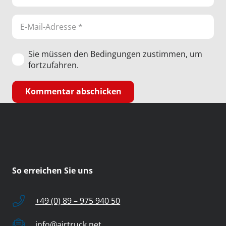
Sie müssen den Bedingungen zustimmen, um
fortzufahren.
Kommentar abschicken
So erreichen Sie uns
+49 (0) 89 – 975 940 50
info@airtruck.net