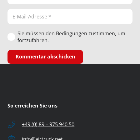
Sie müssen den Bedingungen zustimmen, um
fortzufahren.
Kommentar abschicken
So erreichen Sie uns
+49 (0) 89 – 975 940 50
info@airtruck.net