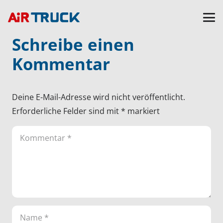
Schreibe einen
Kommentar
Deine E-Mail-Adresse wird nicht veröffentlicht.
Erforderliche Felder sind mit
*
markiert