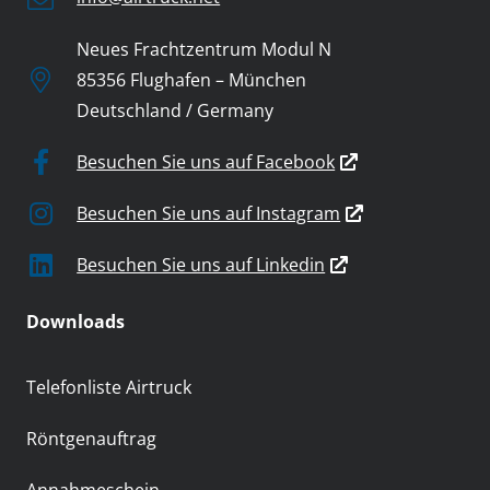
Neues Frachtzentrum Modul N
85356 Flughafen – München
Deutschland / Germany
Besuchen Sie uns auf Facebook
Besuchen Sie uns auf Instagram
Besuchen Sie uns auf Linkedin
Downloads
Telefonliste Airtruck
Röntgenauftrag