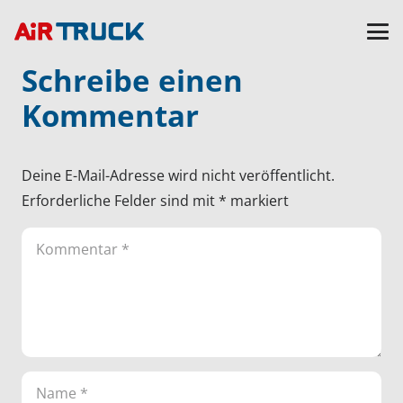
Schreibe einen
Kommentar
Deine E-Mail-Adresse wird nicht veröffentlicht.
Erforderliche Felder sind mit
*
markiert