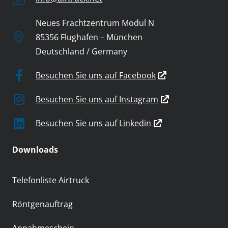
Neues Frachtzentrum Modul N
85356 Flughafen – München
Deutschland / Germany
Besuchen Sie uns auf Facebook
Besuchen Sie uns auf Instagram
Besuchen Sie uns auf Linkedin
Downloads
Telefonliste Airtruck
Röntgenauftrag