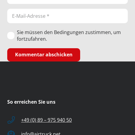
Sie müssen den Bedingungen zustimmen, um
fortzufahren.
Kommentar abschicken
So erreichen Sie uns
+49 (0) 89 – 975 940 50
info@airtruck.net