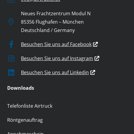
Neues Frachtzentrum Modul N
85356 Flughafen – München
Deutschland / Germany
Besuchen Sie uns auf Facebook
Besuchen Sie uns auf Instagram
Besuchen Sie uns auf Linkedin
Downloads
Telefonliste Airtruck
Röntgenauftrag