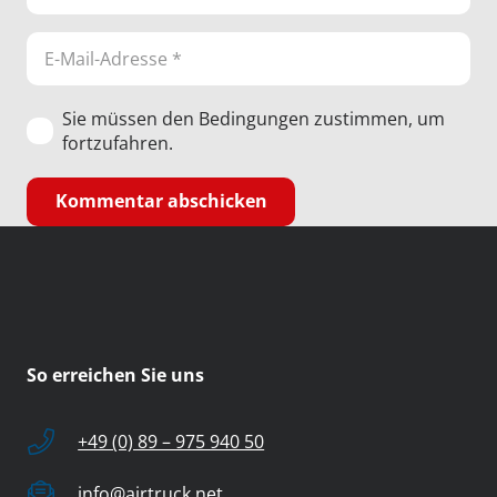
Sie müssen den Bedingungen zustimmen, um
fortzufahren.
Kommentar abschicken
So erreichen Sie uns
+49 (0) 89 – 975 940 50
info@airtruck.net