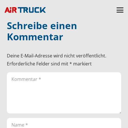
Schreibe einen
Kommentar
Deine E-Mail-Adresse wird nicht veröffentlicht.
Erforderliche Felder sind mit
*
markiert