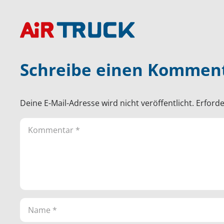
Schreibe einen Kommen
Deine E-Mail-Adresse wird nicht veröffentlicht.
Erforde