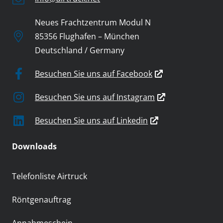
Neues Frachtzentrum Modul N
85356 Flughafen – München
Deutschland / Germany
Besuchen Sie uns auf Facebook
Besuchen Sie uns auf Instagram
Besuchen Sie uns auf Linkedin
Downloads
Telefonliste Airtruck
Röntgenauftrag