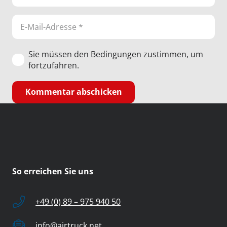
Sie müssen den Bedingungen zustimmen, um
fortzufahren.
Kommentar abschicken
So erreichen Sie uns
+49 (0) 89 – 975 940 50
info@airtruck.net