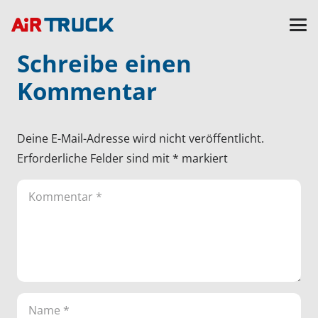
Schreibe einen
Kommentar
Deine E-Mail-Adresse wird nicht veröffentlicht.
Erforderliche Felder sind mit
*
markiert