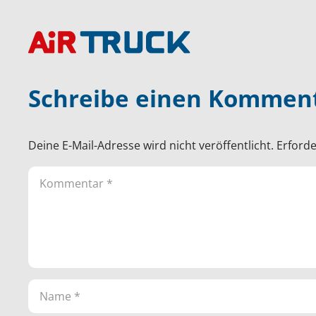
Schreibe einen Kommen
Deine E-Mail-Adresse wird nicht veröffentlicht.
Erforde