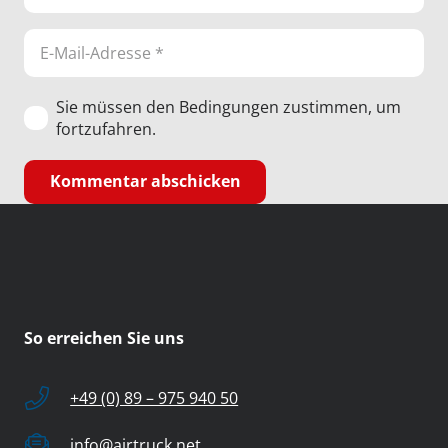
Sie müssen den Bedingungen zustimmen, um
fortzufahren.
Kommentar abschicken
So erreichen Sie uns
+49 (0) 89 – 975 940 50
info@airtruck.net