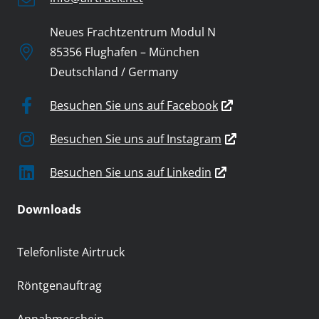
Neues Frachtzentrum Modul N
85356 Flughafen – München
Deutschland / Germany
Besuchen Sie uns auf Facebook
Besuchen Sie uns auf Instagram
Besuchen Sie uns auf Linkedin
Downloads
Telefonliste Airtruck
Röntgenauftrag