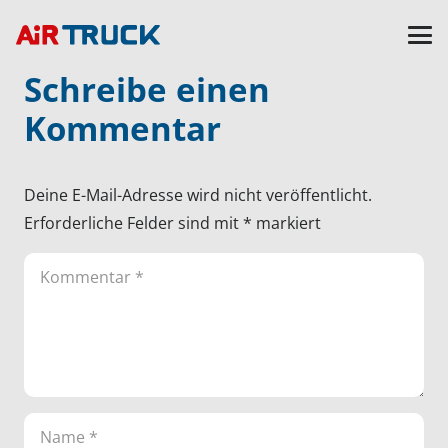
Schreibe einen
Kommentar
Deine E-Mail-Adresse wird nicht veröffentlicht.
Erforderliche Felder sind mit
*
markiert