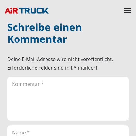
Schreibe einen
Kommentar
Deine E-Mail-Adresse wird nicht veröffentlicht.
Erforderliche Felder sind mit
*
markiert