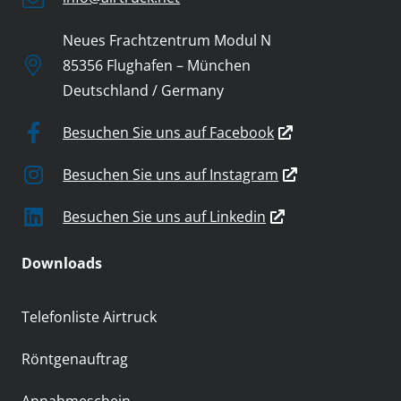
Neues Frachtzentrum Modul N
85356 Flughafen – München
Deutschland / Germany
Besuchen Sie uns auf Facebook
Besuchen Sie uns auf Instagram
Besuchen Sie uns auf Linkedin
Downloads
Telefonliste Airtruck
Röntgenauftrag