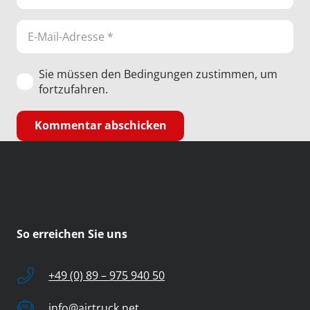
Sie müssen den Bedingungen zustimmen, um
fortzufahren.
Kommentar abschicken
So erreichen Sie uns
+49 (0) 89 – 975 940 50
info@airtruck.net