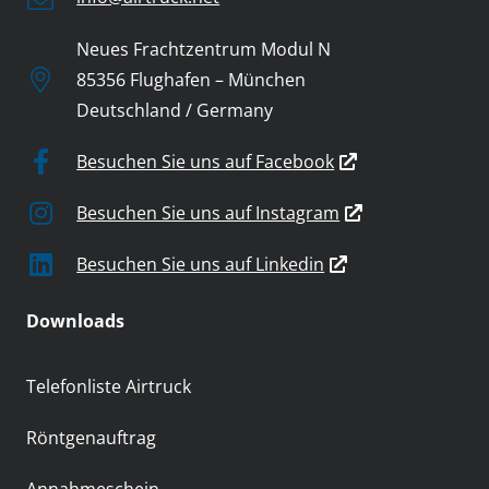
Neues Frachtzentrum Modul N
85356 Flughafen – München
Deutschland / Germany
Besuchen Sie uns auf Facebook
Besuchen Sie uns auf Instagram
Besuchen Sie uns auf Linkedin
Downloads
Telefonliste Airtruck
Röntgenauftrag