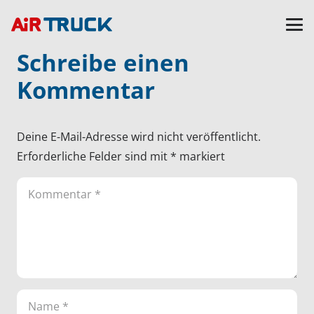
Schreibe einen
Kommentar
Deine E-Mail-Adresse wird nicht veröffentlicht.
Erforderliche Felder sind mit
*
markiert