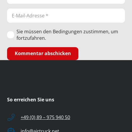
Sie müssen den Bedingungen zustimmen, um
fortzufahren.
Kommentar abschicken
So erreichen Sie uns
+49 (0) 89 – 975 940 50
info@airtruck.net