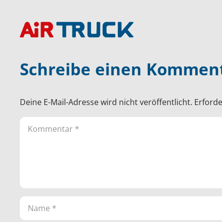
Schreibe einen Kommen
Deine E-Mail-Adresse wird nicht veröffentlicht.
Erforde