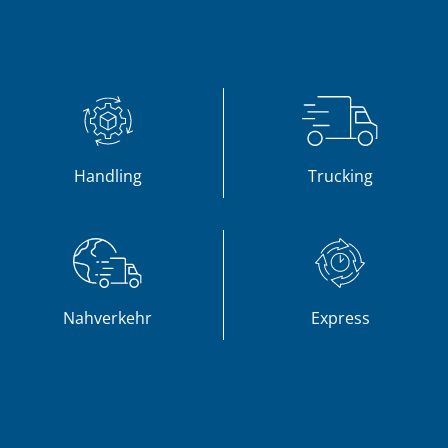
Handling
Trucking
Nahverkehr
Express