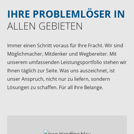
IHRE PROBLEMLÖSER IN
ALLEN GEBIETEN
Immer einen Schritt voraus für Ihre Fracht. Wir sind
Möglichmacher, Mitdenker und Wegbereiter. Mit
unserem umfassenden Leistungsportfolio stehen wir
Ihnen täglich zur Seite. Was uns auszeichnet, ist
unser Anspruch, nicht nur zu liefern, sondern
Lösungen zu schaffen. Für all Ihre Belange.