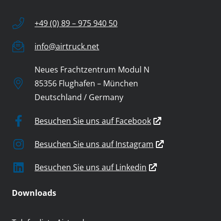
+49 (0) 89 – 975 940 50
info@airtruck.net
Neues Frachtzentrum Modul N
85356 Flughafen – München
Deutschland / Germany
Besuchen Sie uns auf Facebook
Besuchen Sie uns auf Instagram
Besuchen Sie uns auf Linkedin
Downloads