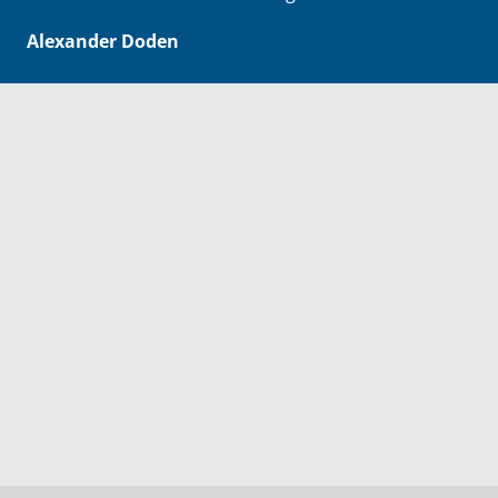
Alexander Doden