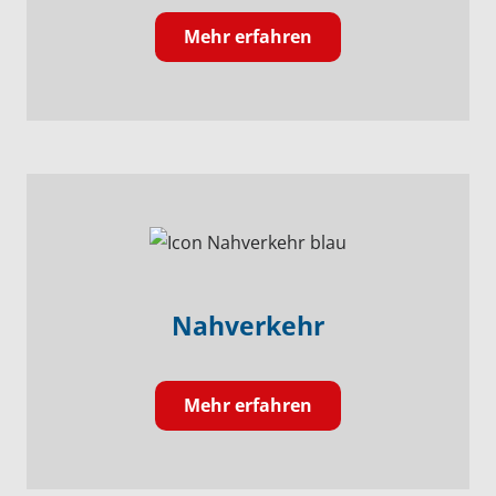
Mehr erfahren
Nahverkehr
Mehr erfahren