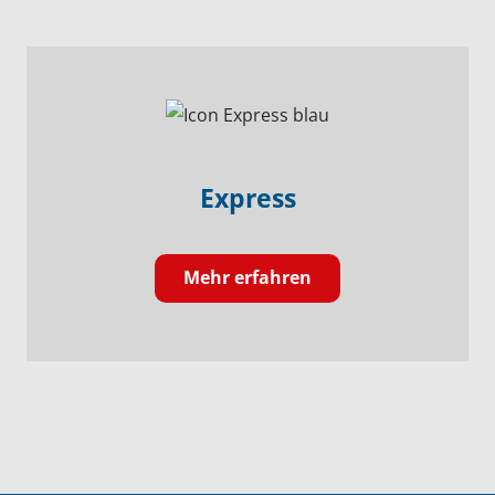
Express
Mehr erfahren