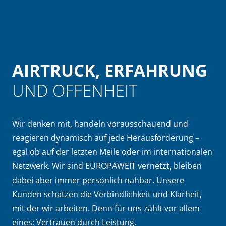
AIRTRUCK, ERFAHRUNG
UND OFFENHEIT
Wir denken mit, handeln vorausschauend und
reagieren dynamisch auf jede Herausforderung –
egal ob auf der letzten Meile oder im internationalen
Netzwerk. Wir sind EUROPAWEIT vernetzt, bleiben
dabei aber immer persönlich nahbar. Unsere
Kunden schätzen die Verbindlichkeit und Klarheit,
mit der wir arbeiten. Denn für uns zählt vor allem
eines: Vertrauen durch Leistung.