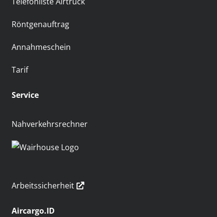
Telefonliste Airtruck
Röntgenauftrag
Annahmeschein
Tarif
Service
Nahverkehrsrechner
Arbeitssicherheit
Aircargo.ID