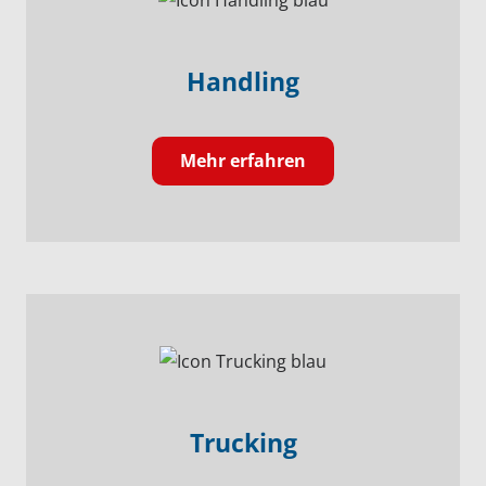
Handling
Mehr erfahren
Trucking