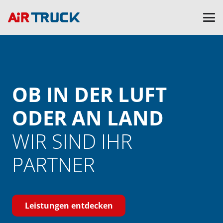
OB IN DER LUFT
ODER AN LAND
WIR SIND IHR
PARTNER
Leistungen entdecken