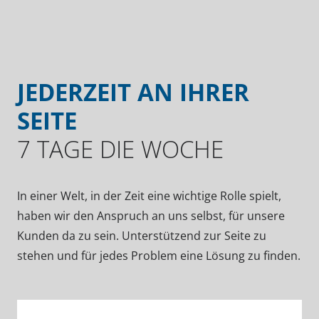
JEDERZEIT AN IHRER
SEITE
7 TAGE DIE WOCHE
In einer Welt, in der Zeit eine wichtige Rolle spielt,
haben wir den Anspruch an uns selbst, für unsere
Kunden da zu sein. Unterstützend zur Seite zu
stehen und für jedes Problem eine Lösung zu finden.